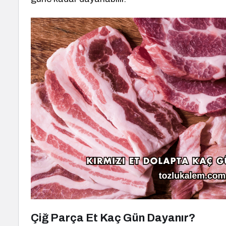
Çiğ Parça Et Kaç Gün Dayanır?