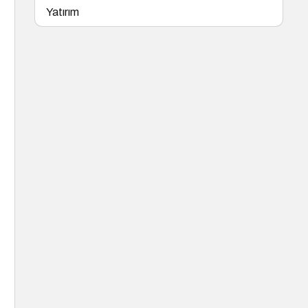
Yatırım