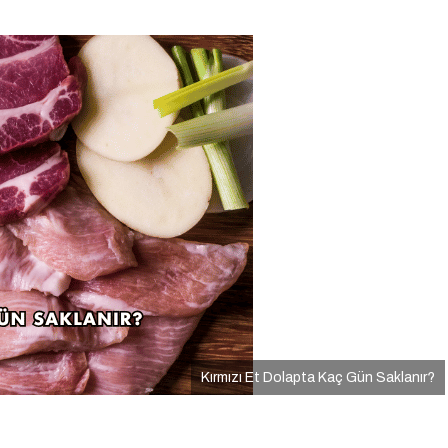
Kırmızı Et Dolapta Kaç Gün Saklanır?