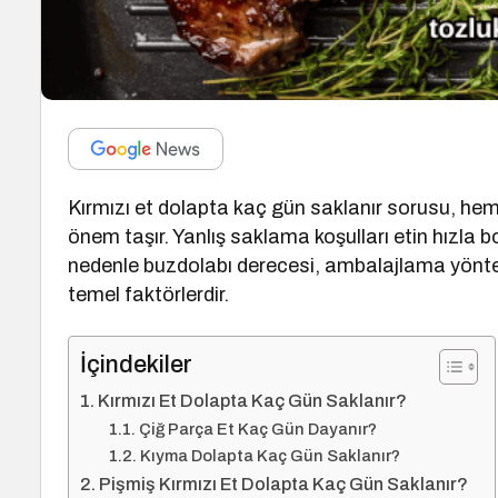
Kırmızı et dolapta kaç gün saklanır sorusu, hem
önem taşır. Yanlış saklama koşulları etin hızla bo
nedenle buzdolabı derecesi, ambalajlama yönte
temel faktörlerdir.
İçindekiler
Kırmızı Et Dolapta Kaç Gün Saklanır?
Çiğ Parça Et Kaç Gün Dayanır?
Kıyma Dolapta Kaç Gün Saklanır?
Pişmiş Kırmızı Et Dolapta Kaç Gün Saklanır?