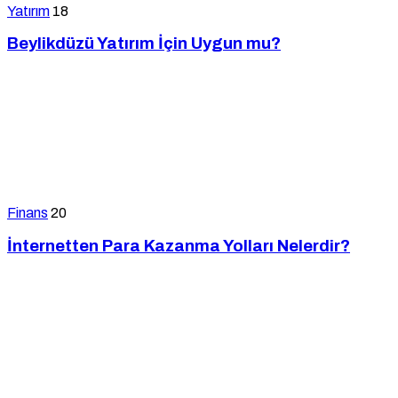
Yatırım
18
Beylikdüzü Yatırım İçin Uygun mu?
Finans
20
İnternetten Para Kazanma Yolları Nelerdir?