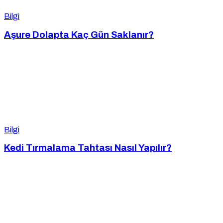
Bilgi
Aşure Dolapta Kaç Gün Saklanır?
Bilgi
Kedi Tırmalama Tahtası Nasıl Yapılır?