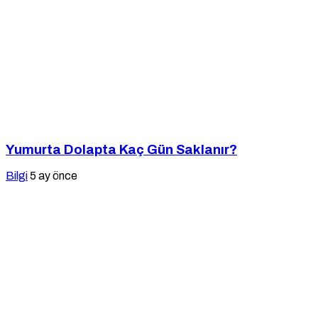
Yumurta Dolapta Kaç Gün Saklanır?
Bilgi
5 ay önce