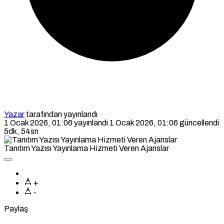
Yazar
tarafından yayınlandı
1 Ocak 2026, 01:06
yayınlandı
1 Ocak 2026, 01:06
güncellendi
5dk, 54sn
Tanıtım Yazısı Yayınlama Hizmeti Veren Ajanslar
+
-
Paylaş