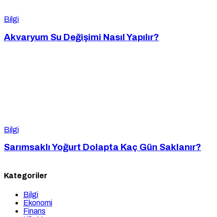
Bilgi
Akvaryum Su Değişimi Nasıl Yapılır?
Bilgi
Sarımsaklı Yoğurt Dolapta Kaç Gün Saklanır?
Kategoriler
Bilgi
Ekonomi
Finans