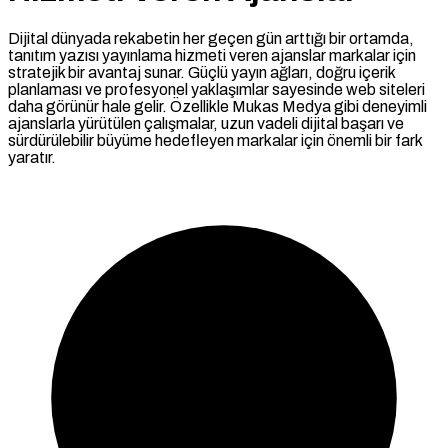
Dijital dünyada rekabetin her geçen gün arttığı bir ortamda,
tanıtım yazısı yayınlama hizmeti veren ajanslar markalar için
stratejik bir avantaj sunar. Güçlü yayın ağları, doğru içerik
planlaması ve profesyonel yaklaşımlar sayesinde web siteleri
daha görünür hale gelir. Özellikle Mukas Medya gibi deneyimli
ajanslarla yürütülen çalışmalar, uzun vadeli dijital başarı ve
sürdürülebilir büyüme hedefleyen markalar için önemli bir fark
yaratır.