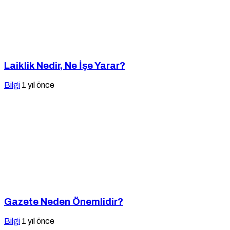
Laiklik Nedir, Ne İşe Yarar?
Bilgi
1 yıl önce
Gazete Neden Önemlidir?
Bilgi
1 yıl önce