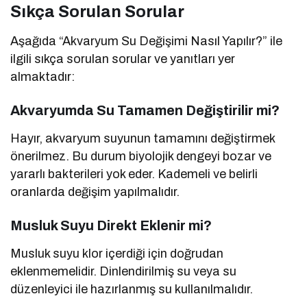
Sıkça Sorulan Sorular
Aşağıda “Akvaryum Su Değişimi Nasıl Yapılır?” ile
ilgili sıkça sorulan sorular ve yanıtları yer
almaktadır:
Akvaryumda Su Tamamen Değiştirilir mi?
Hayır, akvaryum suyunun tamamını değiştirmek
önerilmez. Bu durum biyolojik dengeyi bozar ve
yararlı bakterileri yok eder. Kademeli ve belirli
oranlarda değişim yapılmalıdır.
Musluk Suyu Direkt Eklenir mi?
Musluk suyu klor içerdiği için doğrudan
eklenmemelidir. Dinlendirilmiş su veya su
düzenleyici ile hazırlanmış su kullanılmalıdır.