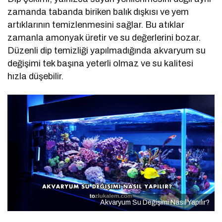
zamanda tabanda biriken balık dışkısı ve yem
artıklarının temizlenmesini sağlar. Bu atıklar
zamanla amonyak üretir ve su değerlerini bozar.
Düzenli dip temizliği yapılmadığında akvaryum su
değişimi tek başına yeterli olmaz ve su kalitesi
hızla düşebilir.
Akvaryum Su Değişimi Nasıl Yapılır?