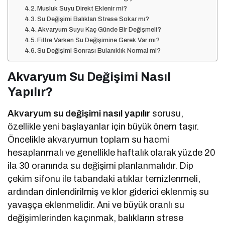
Musluk Suyu Direkt Eklenir mi?
Su Değişimi Balıkları Strese Sokar mı?
Akvaryum Suyu Kaç Günde Bir Değişmeli?
Filtre Varken Su Değişimine Gerek Var mı?
Su Değişimi Sonrası Bulanıklık Normal mi?
Akvaryum Su Değişimi Nasıl
Yapılır?
Akvaryum su değişimi nasıl yapılır
sorusu,
özellikle yeni başlayanlar için büyük önem taşır.
Öncelikle akvaryumun toplam su hacmi
hesaplanmalı ve genellikle haftalık olarak yüzde 20
ila 30 oranında su değişimi planlanmalıdır. Dip
çekim sifonu ile tabandaki atıklar temizlenmeli,
ardından dinlendirilmiş ve klor giderici eklenmiş su
yavaşça eklenmelidir. Ani ve büyük oranlı su
değişimlerinden kaçınmak, balıkların strese