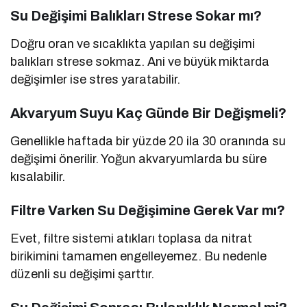
Su Değişimi Balıkları Strese Sokar mı?
Doğru oran ve sıcaklıkta yapılan su değişimi
balıkları strese sokmaz. Ani ve büyük miktarda
değişimler ise stres yaratabilir.
Akvaryum Suyu Kaç Günde Bir Değişmeli?
Genellikle haftada bir yüzde 20 ila 30 oranında su
değişimi önerilir. Yoğun akvaryumlarda bu süre
kısalabilir.
Filtre Varken Su Değişimine Gerek Var mı?
Evet, filtre sistemi atıkları toplasa da nitrat
birikimini tamamen engelleyemez. Bu nedenle
düzenli su değişimi şarttır.