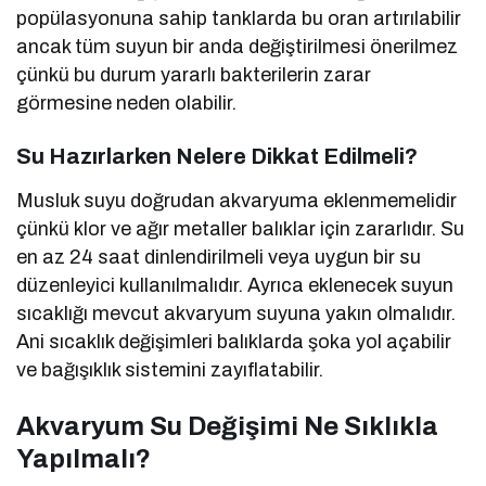
popülasyonuna sahip tanklarda bu oran artırılabilir
ancak tüm suyun bir anda değiştirilmesi önerilmez
çünkü bu durum yararlı bakterilerin zarar
görmesine neden olabilir.
Su Hazırlarken Nelere Dikkat Edilmeli?
Musluk suyu doğrudan akvaryuma eklenmemelidir
çünkü klor ve ağır metaller balıklar için zararlıdır. Su
en az 24 saat dinlendirilmeli veya uygun bir su
düzenleyici kullanılmalıdır. Ayrıca eklenecek suyun
sıcaklığı mevcut akvaryum suyuna yakın olmalıdır.
Ani sıcaklık değişimleri balıklarda şoka yol açabilir
ve bağışıklık sistemini zayıflatabilir.
Akvaryum Su Değişimi Ne Sıklıkla
Yapılmalı?