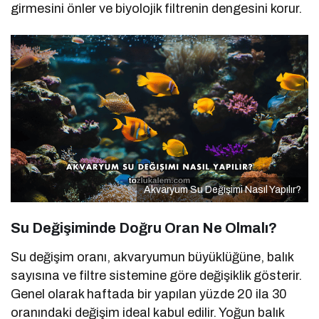
girmesini önler ve biyolojik filtrenin dengesini korur.
Akvaryum Su Değişimi Nasıl Yapılır?
Su Değişiminde Doğru Oran Ne Olmalı?
Su değişim oranı, akvaryumun büyüklüğüne, balık
sayısına ve filtre sistemine göre değişiklik gösterir.
Genel olarak haftada bir yapılan yüzde 20 ila 30
oranındaki değişim ideal kabul edilir. Yoğun balık