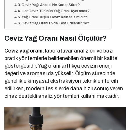
Ceviz Yağı Analizi Ne Kadar Sürer?
Her Ceviz Türünün Yağ Oranı Aynı mıdır?
Yağ Oranı Düşük Ceviz Kalitesiz midir?
Ceviz Yağ Oranı Evde Test Edilebilir mi?
Ceviz Yağ Oranı Nasıl Ölçülür?
Ceviz yağ oranı
, laboratuvar analizleri ve bazı
pratik yöntemlerle belirlenebilen önemli bir kalite
göstergesidir. Yağ oranı arttıkça cevizin enerji
değeri ve aroması da yükselir. Ölçüm sürecinde
genellikle kimyasal ekstraksiyon teknikleri tercih
edilirken, modern tesislerde daha hızlı sonuç veren
cihaz destekli analiz yöntemleri kullanılmaktadır.