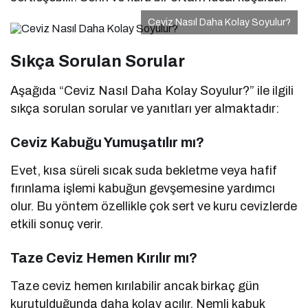
Ceviz Nasıl Daha Kolay Soyulur?
Sıkça Sorulan Sorular
Aşağıda “Ceviz Nasıl Daha Kolay Soyulur?” ile ilgili
sıkça sorulan sorular ve yanıtları yer almaktadır:
Ceviz Kabuğu Yumuşatılır mı?
Evet, kısa süreli sıcak suda bekletme veya hafif
fırınlama işlemi kabuğun gevşemesine yardımcı
olur. Bu yöntem özellikle çok sert ve kuru cevizlerde
etkili sonuç verir.
Taze Ceviz Hemen Kırılır mı?
Taze ceviz hemen kırılabilir ancak birkaç gün
kurutulduğunda daha kolay açılır. Nemli kabuk