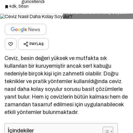
güncellendi
4dk, 56sn
Ceviz Nasıl Daha Kolay Soyulur?
PAYLAŞ
Ceviz, besin değeri yüksek ve mutfakta sık
kullanılan bir kuruyemiştir ancak sert kabuğu
nedeniyle birçok kişi için zahmetli olabilir. Doğru
teknikler ve pratik yöntemler kullanıldığında ceviz
nasıl daha kolay soyulur sorusu basit çözümlerle
yanıt bulur. Hem iç cevizlerin bütün kalması hem de
zamandan tasarruf edilmesi için uygulanabilecek
etkili yöntemler bulunmaktadır.
İçindekiler