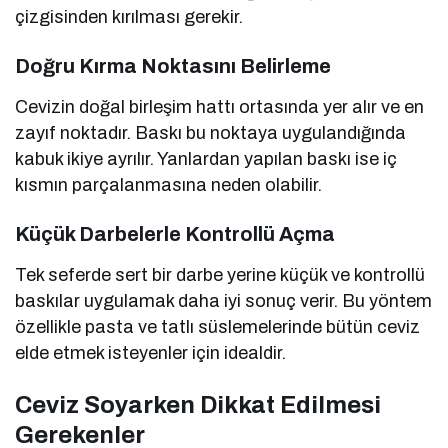
çizgisinden kırılması gerekir.
Doğru Kırma Noktasını Belirleme
Cevizin doğal birleşim hattı ortasında yer alır ve en
zayıf noktadır. Baskı bu noktaya uygulandığında
kabuk ikiye ayrılır. Yanlardan yapılan baskı ise iç
kısmın parçalanmasına neden olabilir.
Küçük Darbelerle Kontrollü Açma
Tek seferde sert bir darbe yerine küçük ve kontrollü
baskılar uygulamak daha iyi sonuç verir. Bu yöntem
özellikle pasta ve tatlı süslemelerinde bütün ceviz
elde etmek isteyenler için idealdir.
Ceviz Soyarken Dikkat Edilmesi
Gerekenler