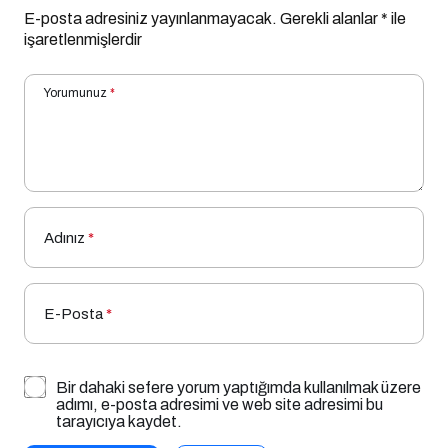
E-posta adresiniz yayınlanmayacak.
Gerekli alanlar
*
ile
işaretlenmişlerdir
Yorumunuz
*
Adınız
*
E-Posta
*
Bir dahaki sefere yorum yaptığımda kullanılmak üzere
adımı, e-posta adresimi ve web site adresimi bu
tarayıcıya kaydet.