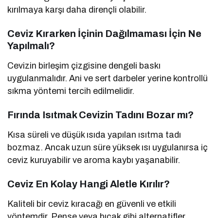
kırılmaya karşı daha dirençli olabilir.
Ceviz Kırarken İçinin Dağılmaması İçin Ne
Yapılmalı?
Cevizin birleşim çizgisine dengeli baskı
uygulanmalıdır. Ani ve sert darbeler yerine kontrollü
sıkma yöntemi tercih edilmelidir.
Fırında Isıtmak Cevizin Tadını Bozar mı?
Kısa süreli ve düşük ısıda yapılan ısıtma tadı
bozmaz. Ancak uzun süre yüksek ısı uygulanırsa iç
ceviz kuruyabilir ve aroma kaybı yaşanabilir.
Ceviz En Kolay Hangi Aletle Kırılır?
Kaliteli bir ceviz kıracağı en güvenli ve etkili
yöntemdir. Pense veya bıçak gibi alternatifler