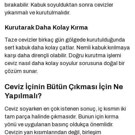
bırakabilir. Kabuk soyulduktan sonra cevizler
yıkanmalı ve kurutulmalıdır.
Kurutarak Daha Kolay Kırma
Taze cevizler birkaç gün gölgede kurutulduğunda
sert kabuk daha kolay çatlar. Nemli kabuk kırılmaya
karşı daha dirençli olabilir. Doğru kurutma işlemi
ceviz nasıl daha kolay soyulur sorusuna doğal bir
çözüm sunar.
Ceviz İçinin Bütün Çıkması İçin Ne
Yapılmalı?
Ceviz soyarken en çok istenen sonuç, iç kısmın iki
tam parça halinde çıkmasıdır. Bunun için kırma
yönü ve uygulanan basınç oldukça önemlidir.
Cevizin yan kısımlarından değil, birleşim