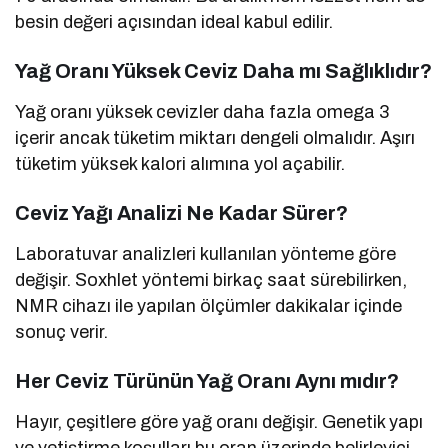
besin değeri açısından ideal kabul edilir.
Yağ Oranı Yüksek Ceviz Daha mı Sağlıklıdır?
Yağ oranı yüksek cevizler daha fazla omega 3
içerir ancak tüketim miktarı dengeli olmalıdır. Aşırı
tüketim yüksek kalori alımına yol açabilir.
Ceviz Yağı Analizi Ne Kadar Sürer?
Laboratuvar analizleri kullanılan yönteme göre
değişir. Soxhlet yöntemi birkaç saat sürebilirken,
NMR cihazı ile yapılan ölçümler dakikalar içinde
sonuç verir.
Her Ceviz Türünün Yağ Oranı Aynı mıdır?
Hayır, çeşitlere göre yağ oranı değişir. Genetik yapı