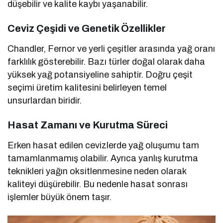
düşebilir ve kalite kaybı yaşanabilir.
Ceviz Çeşidi ve Genetik Özellikler
Chandler, Fernor ve yerli çeşitler arasında yağ oranı
farklılık gösterebilir. Bazı türler doğal olarak daha
yüksek yağ potansiyeline sahiptir. Doğru çeşit
seçimi üretim kalitesini belirleyen temel
unsurlardan biridir.
Hasat Zamanı ve Kurutma Süreci
Erken hasat edilen cevizlerde yağ oluşumu tam
tamamlanmamış olabilir. Ayrıca yanlış kurutma
teknikleri yağın oksitlenmesine neden olarak
kaliteyi düşürebilir. Bu nedenle hasat sonrası
işlemler büyük önem taşır.