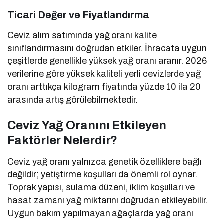
Ticari Değer ve Fiyatlandırma
Ceviz alım satımında yağ oranı kalite
sınıflandırmasını doğrudan etkiler. İhracata uygun
çeşitlerde genellikle yüksek yağ oranı aranır. 2026
verilerine göre yüksek kaliteli yerli cevizlerde yağ
oranı arttıkça kilogram fiyatında yüzde 10 ila 20
arasında artış görülebilmektedir.
Ceviz Yağ Oranını Etkileyen
Faktörler Nelerdir?
Ceviz yağ oranı yalnızca genetik özelliklere bağlı
değildir; yetiştirme koşulları da önemli rol oynar.
Toprak yapısı, sulama düzeni, iklim koşulları ve
hasat zamanı yağ miktarını doğrudan etkileyebilir.
Uygun bakım yapılmayan ağaçlarda yağ oranı