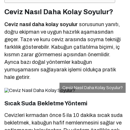
Ceviz Nasıl Daha Kolay Soyulur?
Ceviz nasıl daha kolay soyulur
sorusunun yanıtı,
doğru ekipman ve uygun hazırlık aşamasından
geçer. Taze ve kuru ceviz arasında soyma tekniği
farklılık gösterebilir. Kabuğun çatlatılma biçimi, iç
kısmın zarar görmemesi açısından önemlidir.
Ayrıca bazı doğal yöntemler kabuğun
yumuşamasını sağlayarak işlemi oldukça pratik
hale getirir.
Ceviz Nasıl Daha Kolay Soyulur?
Sıcak Suda Bekletme Yöntemi
Cevizleri kırmadan önce 5 ila 10 dakika sıcak suda
bekletmek, kabuğun hafif nemlenmesini sağlar ve