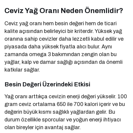
Ceviz Yağ Oranı Neden Önemlidir?
Ceviz yağ oranı hem besin değeri hem de ticari
kalite açısından belirleyici bir kriterdir. Yüksek yağ
oranına sahip cevizler daha lezzetli kabul edilir ve
piyasada daha yüksek fiyatla alıcı bulur. Aynı
zamanda omega 3 bakımından zengin olan bu
yağlar, kalp ve damar sağlığı açısından da önemli
katkılar sağlar.
Besin Değeri Üzerindeki Etkisi
Yağ oranı arttıkça cevizin enerji değeri yükselir. 100
gram ceviz ortalama 650 ile 700 kalori içerir ve bu
değerin büyük kısmı sağlıklı yağlardan gelir. Bu
durum özellikle sporcular ve yoğun enerji ihtiyacı
olan bireyler için avantaj sağlar.