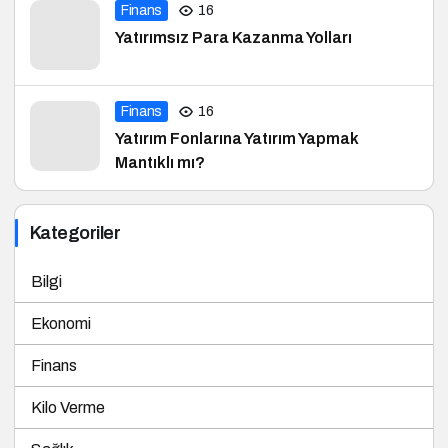
Finans
16
Yatırımsız Para Kazanma Yolları
Finans
16
Yatırım Fonlarına Yatırım Yapmak
Mantıklı mı?
Kategoriler
Bilgi
Ekonomi
Finans
Kilo Verme