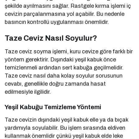
şekilde ayrılmasını sağlar. Rastgele kırma işlemi iç
cevizin parçalanmasına yol açabilir. Bu nedenle
basıncın kontrollü uygulanması önemlidir.
Taze Ceviz Nasıl Soyulur?
Taze ceviz soyma işlemi, kuru cevize göre farklı bir
yöntem gerektirir. Dışındaki yeşil kabuk önce
temizlenmeli ardından sert kabuğa geçilmelidir.
Taze ceviz nasıl daha kolay soyulur sorusunun
cevabı, genellikle doğru zamanda hasat
edilmesiyle ilgilidir.
Yeşil Kabuğu Temizleme Yöntemi
Taze cevizin dışındaki yeşil kabuk elle ya da bıçak
yardımıyla soyulabilir. Bu işlem sırasında eldiven
kullanmak önemlidir çünkü yeşil kabuk elde leke