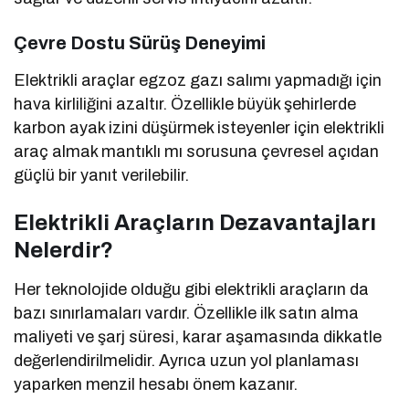
Çevre Dostu Sürüş Deneyimi
Elektrikli araçlar egzoz gazı salımı yapmadığı için
hava kirliliğini azaltır. Özellikle büyük şehirlerde
karbon ayak izini düşürmek isteyenler için elektrikli
araç almak mantıklı mı sorusuna çevresel açıdan
güçlü bir yanıt verilebilir.
Elektrikli Araçların Dezavantajları
Nelerdir?
Her teknolojide olduğu gibi elektrikli araçların da
bazı sınırlamaları vardır. Özellikle ilk satın alma
maliyeti ve şarj süresi, karar aşamasında dikkatle
değerlendirilmelidir. Ayrıca uzun yol planlaması
yaparken menzil hesabı önem kazanır.