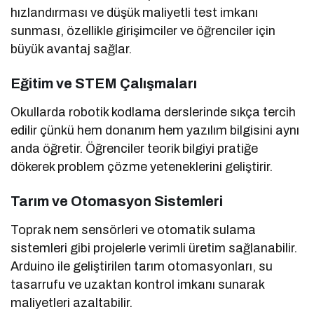
hızlandırması ve düşük maliyetli test imkanı
sunması, özellikle girişimciler ve öğrenciler için
büyük avantaj sağlar.
Eğitim ve STEM Çalışmaları
Okullarda robotik kodlama derslerinde sıkça tercih
edilir çünkü hem donanım hem yazılım bilgisini aynı
anda öğretir. Öğrenciler teorik bilgiyi pratiğe
dökerek problem çözme yeteneklerini geliştirir.
Tarım ve Otomasyon Sistemleri
Toprak nem sensörleri ve otomatik sulama
sistemleri gibi projelerle verimli üretim sağlanabilir.
Arduino ile geliştirilen tarım otomasyonları, su
tasarrufu ve uzaktan kontrol imkanı sunarak
maliyetleri azaltabilir.