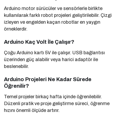
Arduino motor sürücüler ve sensörlerle birlikte
kullanılarak farklı robot projeleri geliştirilebilir. Çizgi
izleyen ve engelden kaçan robotlar en yaygın
örneklerdir.
Arduino Kaç Volt İle Çalışır?
Çoğu Arduino kartı 5V ile çalışır. USB bağlantısı
üzerinden güç alabilir veya harici adaptör ile
beslenebilir.
Arduino Projeleri Ne Kadar Sürede
Öğrenilir?
Temel projeler birkaç hafta içinde öğrenilebilir.
Düzenli pratik ve proje geliştirme süreci, öğrenme
hızını önemli ölçüde artırır.