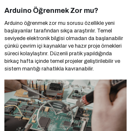
Arduino Öğrenmek Zor mu?
Arduino öğrenmek zor mu sorusu özellikle yeni
başlayanlar tarafından sıkça araştırılır. Temel
seviyede elektronik bilgisi olmadan da başlanabilir
çünkü çevrim içi kaynaklar ve hazır proje örnekleri
süreci kolaylaştırır. Düzenli pratik yapıldığında
birkaç hafta içinde temel projeler geliştirilebilir ve
sistem mantığı rahatlıkla kavranabilir.