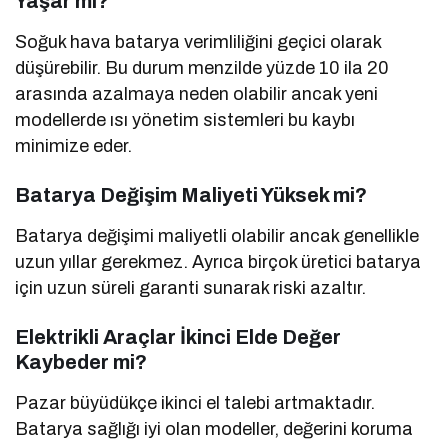
Yaşar mı?
Soğuk hava batarya verimliliğini geçici olarak
düşürebilir. Bu durum menzilde yüzde 10 ila 20
arasında azalmaya neden olabilir ancak yeni
modellerde ısı yönetim sistemleri bu kaybı
minimize eder.
Batarya Değişim Maliyeti Yüksek mi?
Batarya değişimi maliyetli olabilir ancak genellikle
uzun yıllar gerekmez. Ayrıca birçok üretici batarya
için uzun süreli garanti sunarak riski azaltır.
Elektrikli Araçlar İkinci Elde Değer
Kaybeder mi?
Pazar büyüdükçe ikinci el talebi artmaktadır.
Batarya sağlığı iyi olan modeller, değerini koruma