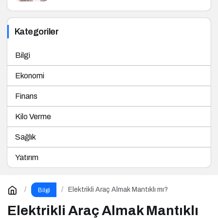
Kategoriler
Bilgi
Ekonomi
Finans
Kilo Verme
Sağlık
Yatırım
Elektrikli Araç Almak Mantıklı mı?
Bilgi
Elektrikli Araç Almak Mantıklı