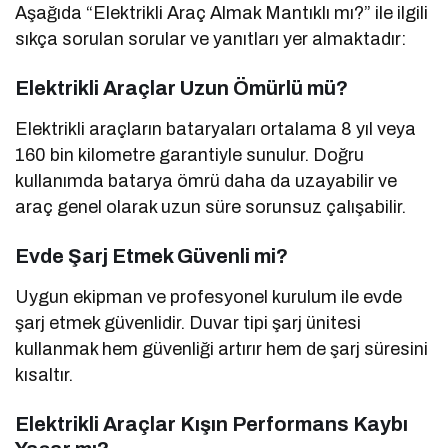
Aşağıda “Elektrikli Araç Almak Mantıklı mı?” ile ilgili
sıkça sorulan sorular ve yanıtları yer almaktadır:
Elektrikli Araçlar Uzun Ömürlü mü?
Elektrikli araçların bataryaları ortalama 8 yıl veya
160 bin kilometre garantiyle sunulur. Doğru
kullanımda batarya ömrü daha da uzayabilir ve
araç genel olarak uzun süre sorunsuz çalışabilir.
Evde Şarj Etmek Güvenli mi?
Uygun ekipman ve profesyonel kurulum ile evde
şarj etmek güvenlidir. Duvar tipi şarj ünitesi
kullanmak hem güvenliği artırır hem de şarj süresini
kısaltır.
Elektrikli Araçlar Kışın Performans Kaybı