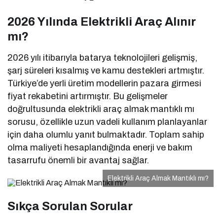
2026 Yılında Elektrikli Araç Alınır
mı?
2026 yılı itibarıyla batarya teknolojileri gelişmiş,
şarj süreleri kısalmış ve kamu destekleri artmıştır.
Türkiye’de yerli üretim modellerin pazara girmesi
fiyat rekabetini artırmıştır. Bu gelişmeler
doğrultusunda elektrikli araç almak mantıklı mı
sorusu, özellikle uzun vadeli kullanım planlayanlar
için daha olumlu yanıt bulmaktadır. Toplam sahip
olma maliyeti hesaplandığında enerji ve bakım
tasarrufu önemli bir avantaj sağlar.
Elektrikli Araç Almak Mantıklı mı?
Sıkça Sorulan Sorular