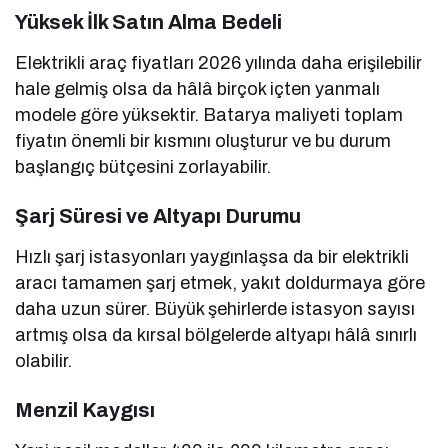
Yüksek İlk Satın Alma Bedeli
Elektrikli araç fiyatları 2026 yılında daha erişilebilir
hale gelmiş olsa da hâlâ birçok içten yanmalı
modele göre yüksektir. Batarya maliyeti toplam
fiyatın önemli bir kısmını oluşturur ve bu durum
başlangıç bütçesini zorlayabilir.
Şarj Süresi ve Altyapı Durumu
Hızlı şarj istasyonları yaygınlaşsa da bir elektrikli
aracı tamamen şarj etmek, yakıt doldurmaya göre
daha uzun sürer. Büyük şehirlerde istasyon sayısı
artmış olsa da kırsal bölgelerde altyapı hâlâ sınırlı
olabilir.
Menzil Kaygısı