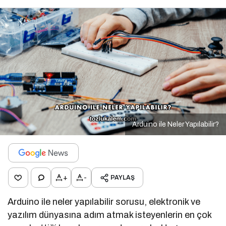
Arduino ile Neler Yapılabilir?
+
-
PAYLAŞ
Arduino ile neler yapılabilir sorusu, elektronik ve
yazılım dünyasına adım atmak isteyenlerin en çok