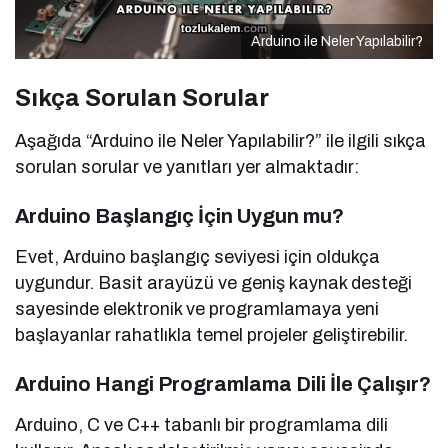
Arduino ile Neler Yapılabilir?
Sıkça Sorulan Sorular
Aşağıda “Arduino ile Neler Yapılabilir?” ile ilgili sıkça
sorulan sorular ve yanıtları yer almaktadır:
Arduino Başlangıç İçin Uygun mu?
Evet, Arduino başlangıç seviyesi için oldukça
uygundur. Basit arayüzü ve geniş kaynak desteği
sayesinde elektronik ve programlamaya yeni
başlayanlar rahatlıkla temel projeler geliştirebilir.
Arduino Hangi Programlama Dili İle Çalışır?
Arduino, C ve C++ tabanlı bir programlama dili