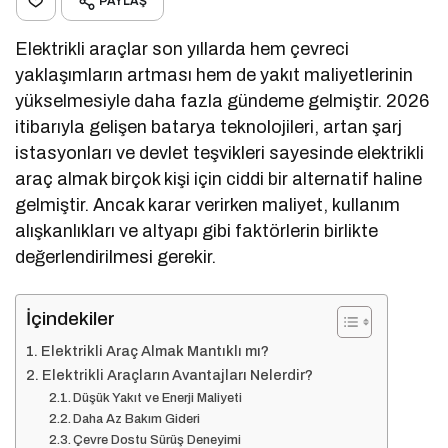
PAYLAŞ
Elektrikli araçlar son yıllarda hem çevreci
yaklaşımların artması hem de yakıt maliyetlerinin
yükselmesiyle daha fazla gündeme gelmiştir. 2026
itibarıyla gelişen batarya teknolojileri, artan şarj
istasyonları ve devlet teşvikleri sayesinde elektrikli
araç almak birçok kişi için ciddi bir alternatif haline
gelmiştir. Ancak karar verirken maliyet, kullanım
alışkanlıkları ve altyapı gibi faktörlerin birlikte
değerlendirilmesi gerekir.
İçindekiler
Elektrikli Araç Almak Mantıklı mı?
Elektrikli Araçların Avantajları Nelerdir?
Düşük Yakıt ve Enerji Maliyeti
Daha Az Bakım Gideri
Çevre Dostu Sürüş Deneyimi