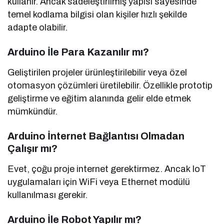
kullanır. Ancak sadeleştirilmiş yapısı sayesinde
temel kodlama bilgisi olan kişiler hızlı şekilde
adapte olabilir.
Arduino İle Para Kazanılır mı?
Geliştirilen projeler ürünleştirilebilir veya özel
otomasyon çözümleri üretilebilir. Özellikle prototip
geliştirme ve eğitim alanında gelir elde etmek
mümkündür.
Arduino İnternet Bağlantısı Olmadan
Çalışır mı?
Evet, çoğu proje internet gerektirmez. Ancak IoT
uygulamaları için WiFi veya Ethernet modülü
kullanılması gerekir.
Arduino İle Robot Yapılır mı?