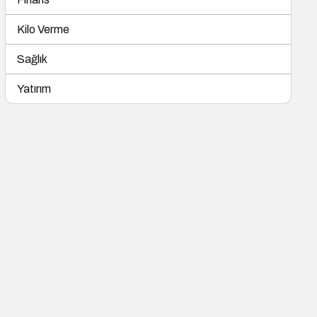
Kilo Verme
Sağlık
Yatırım